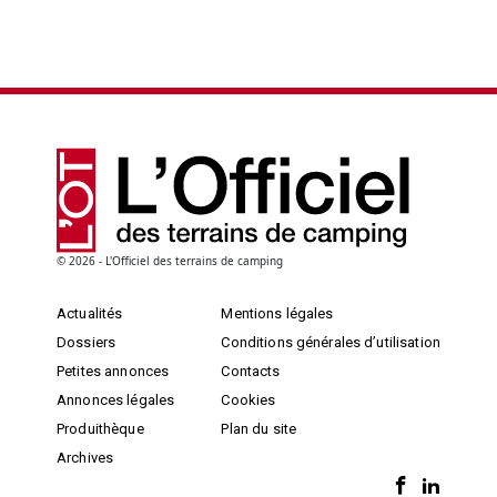
© 2026 - L'Officiel des terrains de camping
Actualités
Mentions légales
Dossiers
Conditions générales d’utilisation
Petites annonces
Contacts
Annonces légales
Cookies
Produithèque
Plan du site
Archives