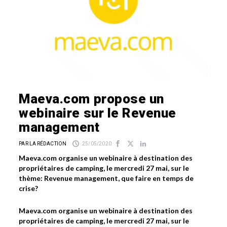
Maeva.com propose un
webinaire sur le Revenue
management
PAR LA RÉDACTION
25/05/2020
Maeva.com organise un webinaire à destination des
propriétaires de camping, le mercredi 27 mai, sur le
thème: Revenue management, que faire en temps de
crise?
Maeva.com organise un webinaire à destination des
propriétaires de camping, le mercredi 27 mai, sur le