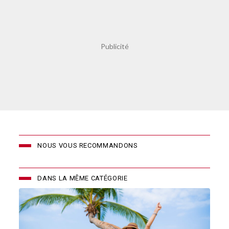
NOUS VOUS RECOMMANDONS
DANS LA MÊME CATÉGORIE