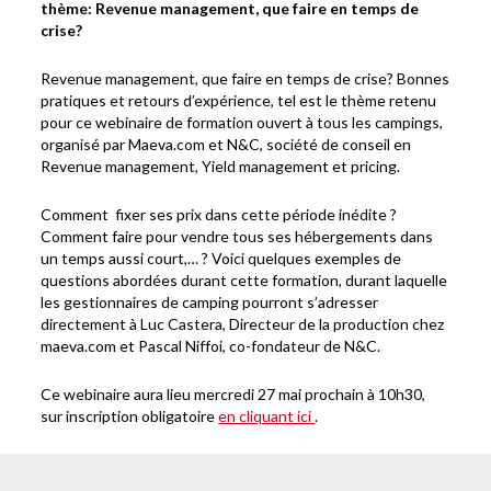
thème: Revenue management, que faire en temps de
crise?
Revenue management, que faire en temps de crise? Bonnes
pratiques et retours d’expérience, tel est le thème retenu
pour ce webinaire de formation ouvert à tous les campings,
organisé par Maeva.com et N&C, société de conseil en
Revenue management, Yield management et pricing.
Comment fixer ses prix dans cette période inédite ?
Comment faire pour vendre tous ses hébergements dans
un temps aussi court,… ? Voici quelques exemples de
questions abordées durant cette formation, durant laquelle
les gestionnaires de camping pourront s’adresser
directement à Luc Castera, Directeur de la production chez
maeva.com et Pascal Niffoi, co-fondateur de N&C.
Ce webinaire aura lieu mercredi 27 mai prochain à 10h30,
sur inscription obligatoire
en cliquant ici
.