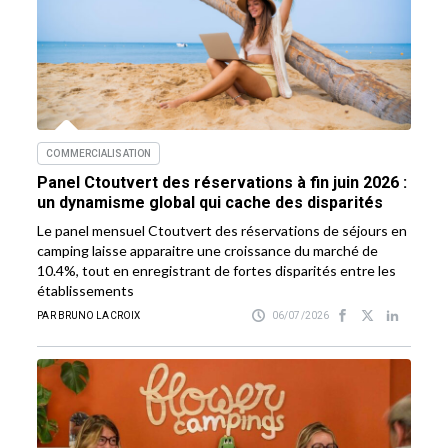
COMMERCIALISATION
Panel Ctoutvert des réservations à fin juin 2026 :
un dynamisme global qui cache des disparités
Le panel mensuel Ctoutvert des réservations de séjours en
camping laisse apparaitre une croissance du marché de
10.4%, tout en enregistrant de fortes disparités entre les
établissements
PAR BRUNO LACROIX
06/07/2026