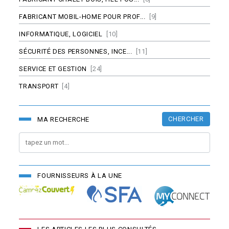
FABRICANT MOBIL-HOME POUR PROF...
[9]
INFORMATIQUE, LOGICIEL
[10]
SÉCURITÉ DES PERSONNES, INCE...
[11]
SERVICE ET GESTION
[24]
TRANSPORT
[4]
CHERCHER
MA RECHERCHE
FOURNISSEURS À LA UNE