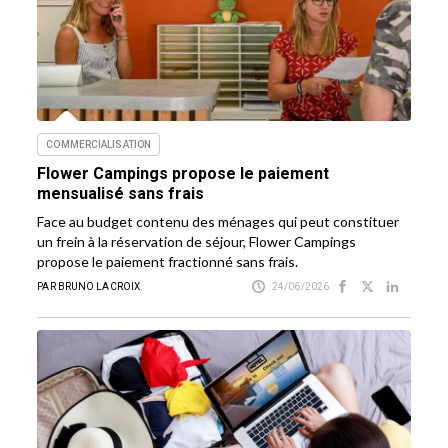
COMMERCIALISATION
Flower Campings propose le paiement
mensualisé sans frais
Face au budget contenu des ménages qui peut constituer
un frein à la réservation de séjour, Flower Campings
propose le paiement fractionné sans frais.
PAR BRUNO LACROIX
24/06/2026