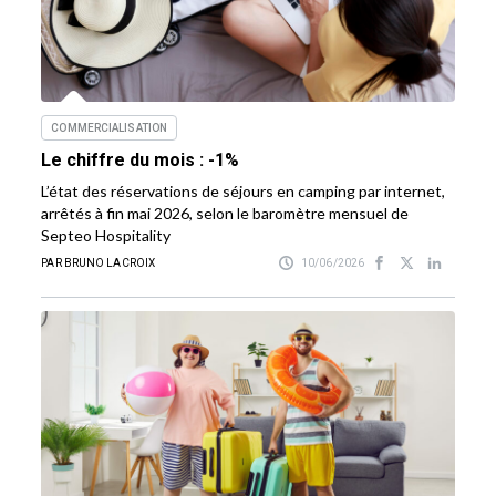
COMMERCIALISATION
Le chiffre du mois : -1%
L’état des réservations de séjours en camping par internet,
arrêtés à fin mai 2026, selon le baromètre mensuel de
Septeo Hospitality
PAR BRUNO LACROIX
10/06/2026