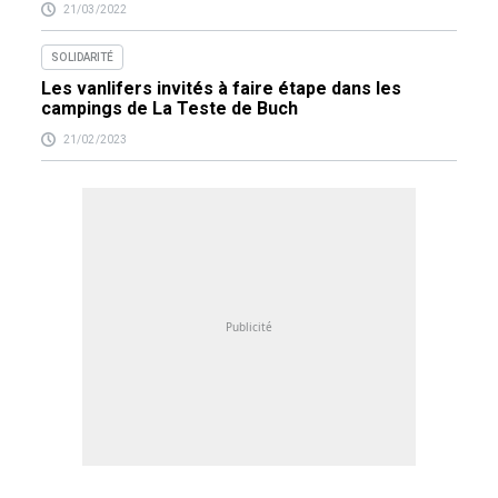
21/03/2022
SOLIDARITÉ
Les vanlifers invités à faire étape dans les
campings de La Teste de Buch
21/02/2023