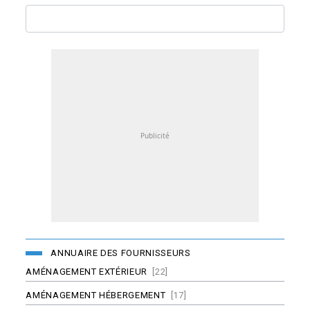
ANNUAIRE DES FOURNISSEURS
AMÉNAGEMENT EXTÉRIEUR
[22]
AMÉNAGEMENT HÉBERGEMENT
[17]