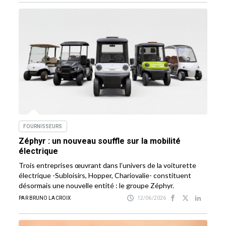
FOURNISSEURS
Zéphyr : un nouveau souffle sur la mobilité
électrique
Trois entreprises œuvrant dans l’univers de la voiturette
électrique -Subloisirs, Hopper, Chariovalie- constituent
désormais une nouvelle entité : le groupe Zéphyr.
PAR BRUNO LACROIX
12/06/2026