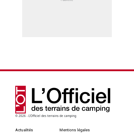
© 2026 - L'Officiel des terrains de camping
Actualités
Mentions légales