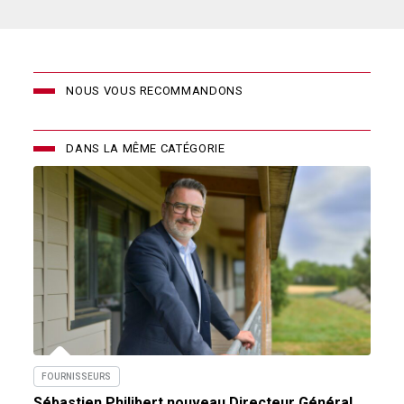
NOUS VOUS RECOMMANDONS
DANS LA MÊME CATÉGORIE
FOURNISSEURS
Sébastien Philibert nouveau Directeur Général