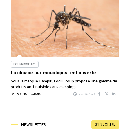
FOURNISSEURS
La chasse aux moustiques est ouverte
Sous la marque Campik, Lodi Group propose une gamme de
produits anti-nuisibles aux campings.
PAR BRUNO LACROIX
20/05/2026
S'INSCRIRE
NEWSLETTER