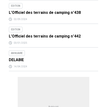
EDITION
L’Officiel des terrains de camping n°438
02/09/2024
EDITION
L’Officiel des terrains de camping n°442
03/01/2025
ANNUAIRE
DELABIE
14/04/2024