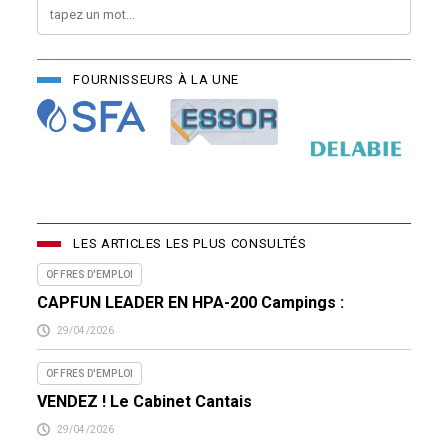
FOURNISSEURS À LA UNE
LES ARTICLES LES PLUS CONSULTÉS
OFFRES D'EMPLOI
CAPFUN LEADER EN HPA-200 Campings :
29/04/2026
OFFRES D'EMPLOI
VENDEZ ! Le Cabinet Cantais
29/04/2026