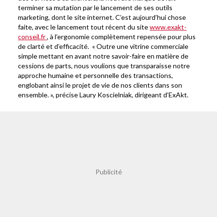
terminer sa mutation par le lancement de ses outils
marketing, dont le site internet. C’est aujourd’hui chose
faite, avec le lancement tout récent du site
www.exakt-
conseil.fr
, à l’ergonomie complètement repensée pour plus
de clarté et d’efficacité. « Outre une vitrine commerciale
simple mettant en avant notre savoir-faire en matière de
cessions de parts, nous voulions que transparaisse notre
approche humaine et personnelle des transactions,
englobant ainsi le projet de vie de nos clients dans son
ensemble. », précise Laury Koscielniak, dirigeant d’ExAkt.