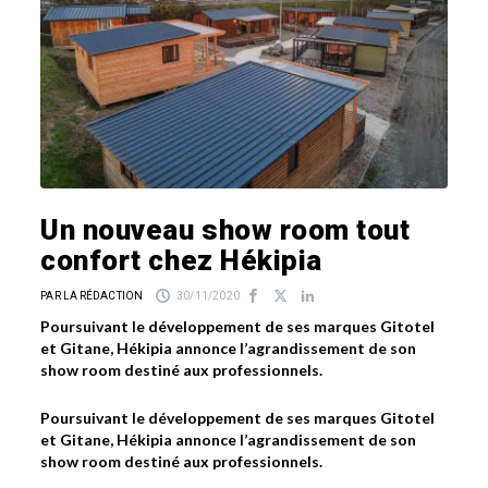
Un nouveau show room tout
confort chez Hékipia
PAR LA RÉDACTION
30/11/2020
Poursuivant le développement de ses marques Gitotel
et Gitane, Hékipia annonce l’agrandissement de son
show room destiné aux professionnels.
Poursuivant le développement de ses marques Gitotel
et Gitane, Hékipia annonce l’agrandissement de son
show room destiné aux professionnels.