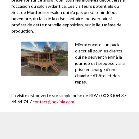
l’occasion du salon Atlantica. Les visiteurs potentiels du
Sett de Montpellier -salon qui n’a pas pu se tenir début
novembre, du fait de la crise sanitaire- peuvent ainsi
profiter de cette nouvelle exposition, sur le lieu même de
production.
Mieux encore : un pack
d’accueil pour les clients
qui ne peuvent venir à la
journée est proposé via la
prise en charge d’une
chambre d’hôtel et des
repas.
La visite est ouverte sur simple prise de RDV : 00 33 (0)4 37
64 64 74 /
contact@hekipia.com