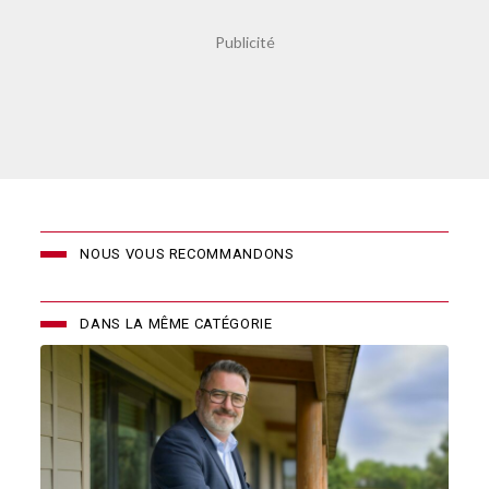
NOUS VOUS RECOMMANDONS
DANS LA MÊME CATÉGORIE