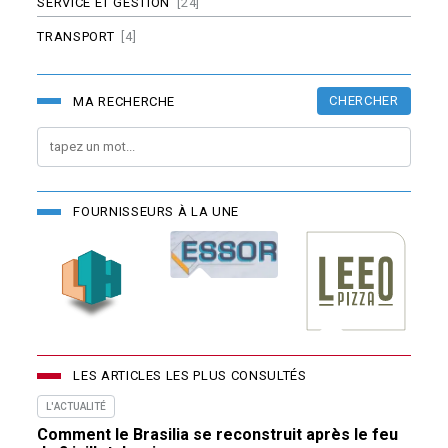
SERVICE ET GESTION
[24]
TRANSPORT
[4]
CHERCHER
MA RECHERCHE
FOURNISSEURS À LA UNE
LES ARTICLES LES PLUS CONSULTÉS
L'ACTUALITÉ
Comment le Brasilia se reconstruit après le feu