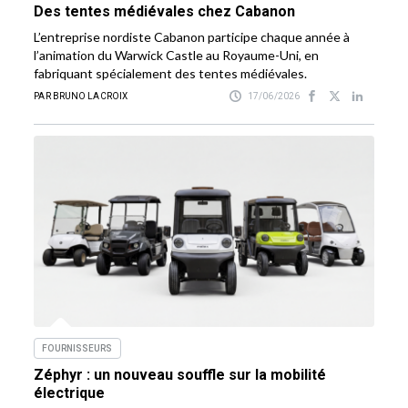
Des tentes médiévales chez Cabanon
L’entreprise nordiste Cabanon participe chaque année à
l’animation du Warwick Castle au Royaume-Uni, en
fabriquant spécialement des tentes médiévales.
PAR BRUNO LACROIX
17/06/2026
FOURNISSEURS
Zéphyr : un nouveau souffle sur la mobilité
électrique