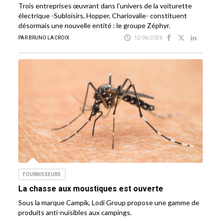
Trois entreprises œuvrant dans l’univers de la voiturette
électrique -Subloisirs, Hopper, Chariovalie- constituent
désormais une nouvelle entité : le groupe Zéphyr.
PAR BRUNO LACROIX
12/06/2026
FOURNISSEURS
La chasse aux moustiques est ouverte
Sous la marque Campik, Lodi Group propose une gamme de
produits anti-nuisibles aux campings.