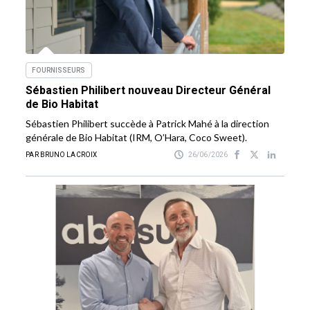
FOURNISSEURS
Sébastien Philibert nouveau Directeur Général
de Bio Habitat
Sébastien Philibert succède à Patrick Mahé à la direction
générale de Bio Habitat (IRM, O’Hara, Coco Sweet).
PAR BRUNO LACROIX
26/06/2026