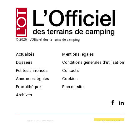
© 2026 - L'Officiel des terrains de camping
Actualités
Mentions légales
Dossiers
Conditions générales d’utilisation
Petites annonces
Contacts
Annonces légales
Cookies
Produithèque
Plan du site
Archives
S'INSCRIRE
NEWSLETTER