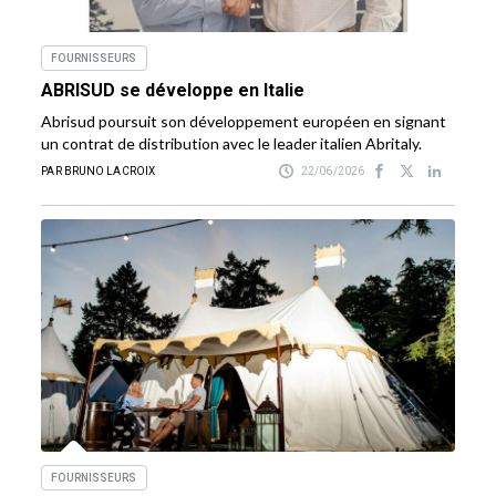
FOURNISSEURS
ABRISUD se développe en Italie
Abrisud poursuit son développement européen en signant
un contrat de distribution avec le leader italien Abritaly.
PAR BRUNO LACROIX
22/06/2026
FOURNISSEURS