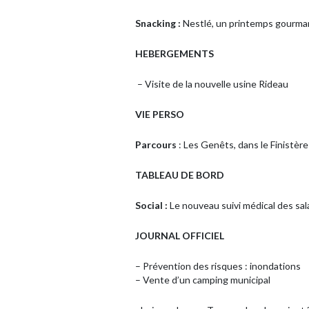
Snacking :
Nestlé, un printemps gourm
HEBERGEMENTS
– Visite de la nouvelle usine Rideau
VIE PERSO
Parcours
: Les Genêts, dans le Finistère
TABLEAU DE BORD
Social :
Le nouveau suivi médical des 
JOURNAL OFFICIEL
– Prévention des risques : inondations
– Vente d’un camping municipal