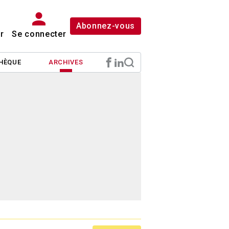
Abonnez-vous
r
Se connecter
HÈQUE
ARCHIVES