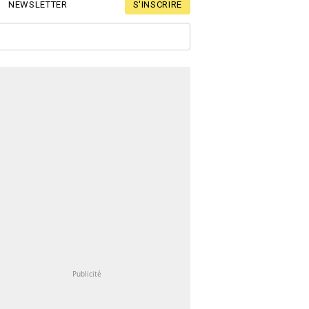
S'INSCRIRE
NEWSLETTER