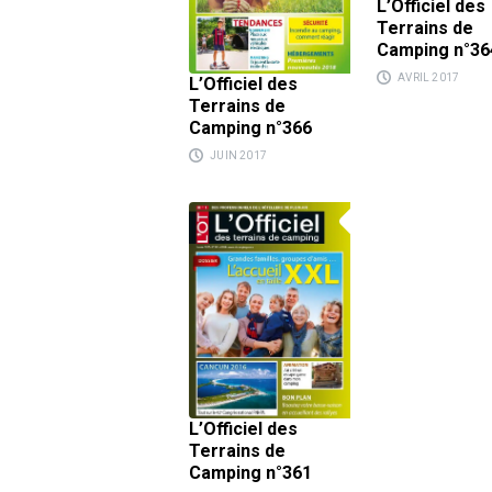
L’Officiel des
Terrains de
Camping n°36
AVRIL 2017
L’Officiel des
Terrains de
Camping n°366
JUIN 2017
L’Officiel des
Terrains de
Camping n°361