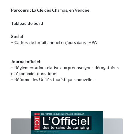
Parcours :
La Clé des Champs, en Vendée
Tableau de bord
Social
– Cadres : le forfait annuel en jours dans l’HPA
Journal officiel
– Réglementation relative aux préenseignes dérogatoires
et économie touristique
– Réforme des Unités touristiques nouvelles