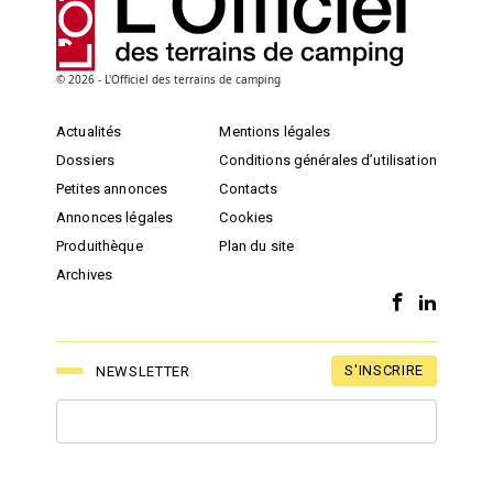
© 2026 - L'Officiel des terrains de camping
Actualités
Mentions légales
Dossiers
Conditions générales d’utilisation
Petites annonces
Contacts
Annonces légales
Cookies
Produithèque
Plan du site
Archives
S'INSCRIRE
NEWSLETTER