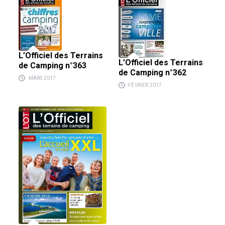
L’Officiel des Terrains
L’Officiel des Terrains
de Camping n°363
de Camping n°362
MARS 2017
FÉVRIER 2017