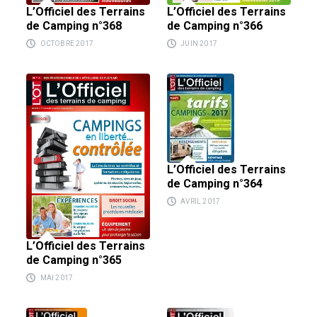
L’Officiel des Terrains
L’Officiel des Terrains
de Camping n°366
de Camping n°368
JUIN 2017
OCTOBRE 2017
L’Officiel des Terrains
de Camping n°364
AVRIL 2017
L’Officiel des Terrains
de Camping n°365
MAI 2017