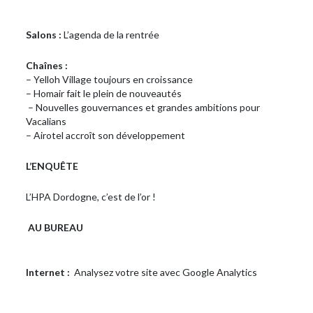
Salons :
L’agenda de la rentrée
Chaînes :
– Yelloh Village toujours en croissance
– Homair fait le plein de nouveautés
– Nouvelles gouvernances et grandes ambitions pour
Vacalians
– Airotel accroît son développement
L’ENQUÊTE
L’HPA Dordogne, c’est de l’or !
AU BUREAU
Internet :
Analysez votre site avec Google Analytics