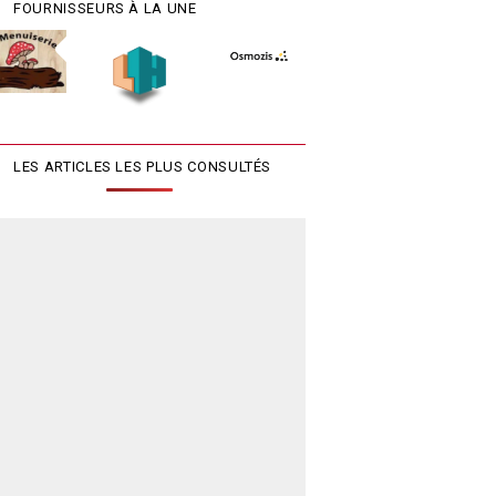
FOURNISSEURS À LA UNE
LES ARTICLES LES PLUS CONSULTÉS