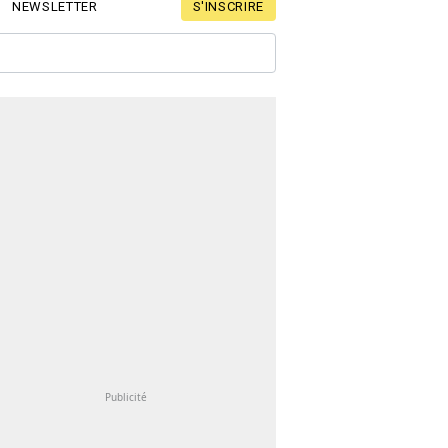
S'INSCRIRE
NEWSLETTER