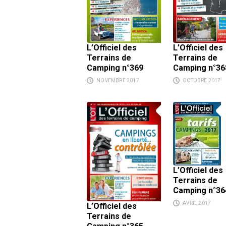
L’Officiel des
L’Officiel des
Terrains de
Terrains de
Camping n°369
Camping n°36
NOVEMBRE 2017
OCTOBRE 2017
L’Officiel des
Terrains de
Camping n°36
AVRIL 2017
L’Officiel des
Terrains de