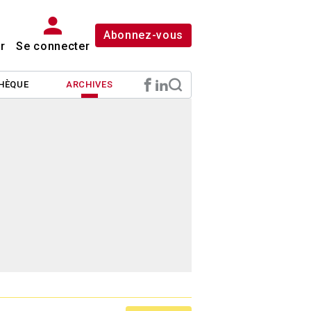
Abonnez-vous
r
Se connecter
HÈQUE
ARCHIVES