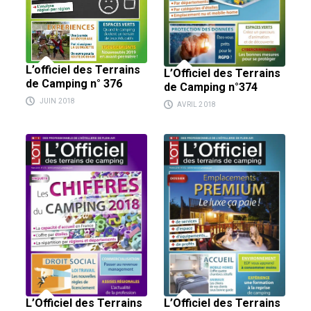
L’officiel des Terrains
L’Officiel des Terrains
de Camping n° 376
de Camping n°374
JUIN 2018
AVRIL 2018
L’Officiel des Terrains
L’Officiel des Terrains