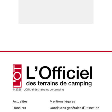
© 2026 - L'Officiel des terrains de camping
Actualités
Mentions légales
Dossiers
Conditions générales d’utilisation