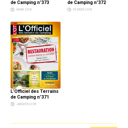
de Camping n°373
de Camping n°372
MARS 2018
FÉVRIER 2018
L’Officiel des Terrains
de Camping n°371
JANVIER 2018