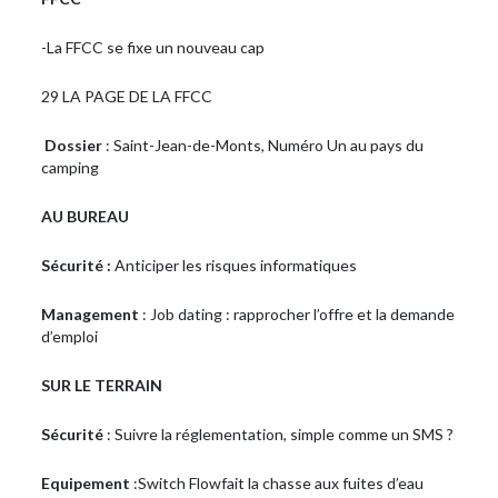
-La FFCC se fixe un nouveau cap
29 LA PAGE DE LA FFCC
Dossier
: Saint-Jean-de-Monts, Numéro Un au pays du
camping
AU BUREAU
Sécurité :
Anticiper les risques informatiques
Management
: Job dating : rapprocher l’offre et la demande
d’emploi
SUR LE TERRAIN
Sécurité
: Suivre la réglementation, simple comme un SMS ?
Equipement
:Switch Flowfait la chasse aux fuites d’eau