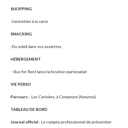
SHOPPING
-L’entretien à la carte
SNACKING
-Du soleil dans vos assiettes
HÉBERGEMENT
– Buy for Rent lance la location-partenariat
VIE PERSO
Parcours
: Les Cerisiers, à Compeyre (Aveyron).
TABLEAU DE BORD
Journal officiel
: Le compte professionnel de prévention