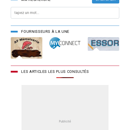
FOURNISSEURS À LA UNE
LES ARTICLES LES PLUS CONSULTÉS