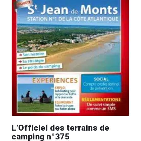
L’Officiel des terrains de
camping n°375