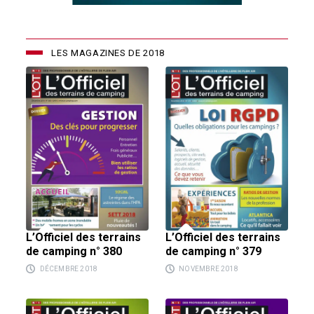
LES MAGAZINES DE 2018
L’Officiel des terrains
L’Officiel des terrains
de camping n° 379
de camping n° 380
NOVEMBRE 2018
DÉCEMBRE 2018