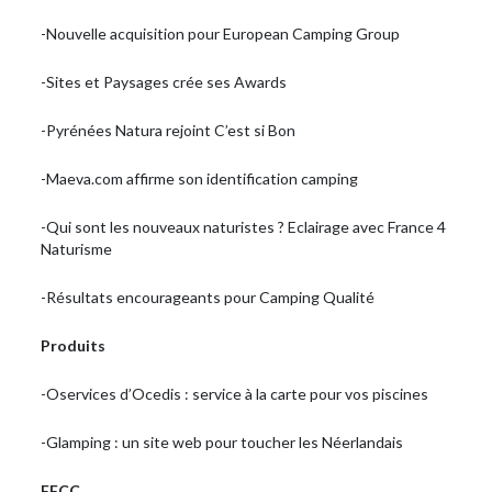
-Nouvelle acquisition pour European Camping Group
-Sites et Paysages crée ses Awards
-Pyrénées Natura rejoint C’est si Bon
-Maeva.com affirme son identification camping
-Qui sont les nouveaux naturistes ? Eclairage avec France 4
Naturisme
-Résultats encourageants pour Camping Qualité
Produits
-Oservices d’Ocedis : service à la carte pour vos piscines
-Glamping : un site web pour toucher les Néerlandais
FFCC