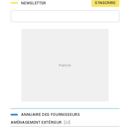
S'INSCRIRE
NEWSLETTER
ANNUAIRE DES FOURNISSEURS
AMÉNAGEMENT EXTÉRIEUR
[22]