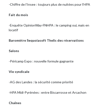
-Chiffre de l’Insee : toujours plus de nuitées pour l’HPA
Fait du mois
-Enquête OpinionWay-FNHPA : le camping oui, mais en
locatif
Baromètre Sequoiasoft Thelis des réservations
Salons
-Péricamp Expo : nouvelle formule gagnante
Vie syndicale
-AG des Landes : la sécurité comme priorité
-HPA Midi-Pyrénées : entre Biscarrosse et Arcachon
Chaînes