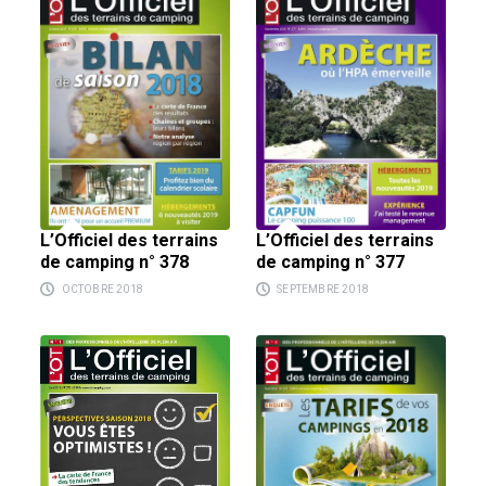
L’Officiel des terrains
L’Officiel des terrains
de camping n° 378
de camping n° 377
OCTOBRE 2018
SEPTEMBRE 2018