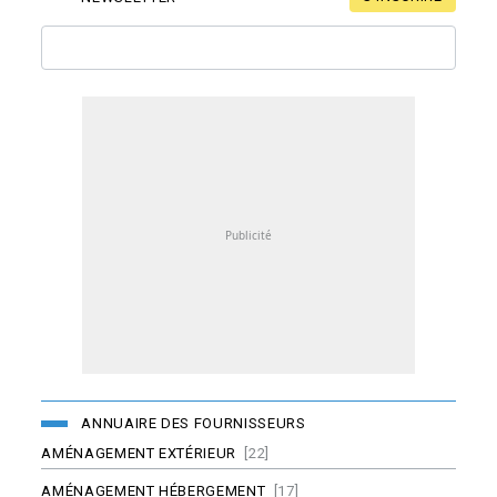
ANNUAIRE DES FOURNISSEURS
AMÉNAGEMENT EXTÉRIEUR
[22]
AMÉNAGEMENT HÉBERGEMENT
[17]