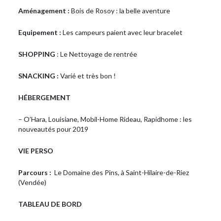
Aménagement :
Bois de Rosoy : la belle aventure
Equipement :
Les campeurs paient avec leur bracelet
SHOPPING
: Le Nettoyage de rentrée
SNACKING :
Varié et très bon !
HÉBERGEMENT
– O’Hara, Louisiane, Mobil-Home Rideau, Rapidhome : les
nouveautés pour 2019
VIE PERSO
Parcours :
Le Domaine des Pins, à Saint-Hilaire-de-Riez
(Vendée)
TABLEAU DE BORD