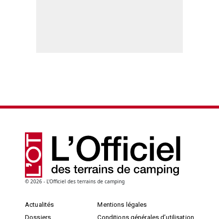
© 2026 - L'Officiel des terrains de camping
Actualités
Mentions légales
Dossiers
Conditions générales d’utilisation