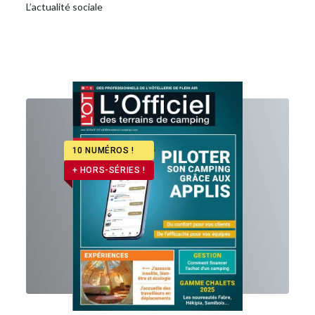
L’actualité sociale
10 NUMÉROS !
+ HORS-SÉRIES !