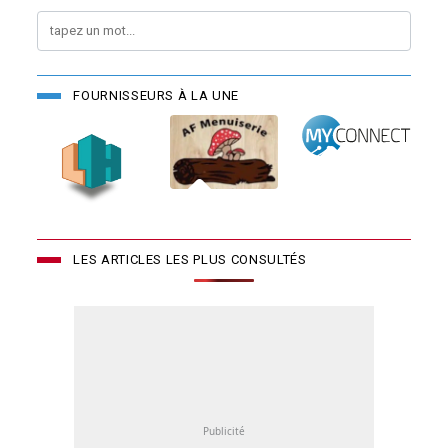
FOURNISSEURS À LA UNE
LES ARTICLES LES PLUS CONSULTÉS