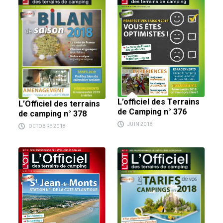
L’officiel des Terrains
L’Officiel des terrains
de Camping n° 376
de camping n° 378
JUIN 2018
OCTOBRE 2018