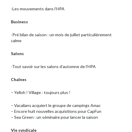
-Les mouvements dans l’HPA
Business
-Pré bilan de saison : un mois de juillet particulièrement
calme
Salons
-Tout savoir sur les salons d’automne de l’HPA
Chaînes
– Yelloh ! Village : toujours plus !
– Vacalians acquiert le groupe de campings Amac
– Encore huit nouvelles acquisitions pour CapFun
– Sea Green : un séminaire pour lancer la saison
Vie syndicale