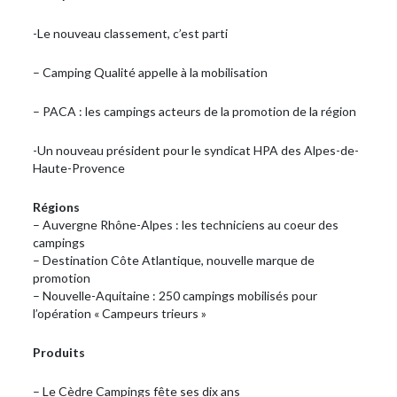
-Le nouveau classement, c’est parti
– Camping Qualité appelle à la mobilisation
– PACA : les campings acteurs de la promotion de la région
-Un nouveau président pour le syndicat HPA des Alpes-de-
Haute-Provence
Régions
– Auvergne Rhône-Alpes : les techniciens au coeur des
campings
– Destination Côte Atlantique, nouvelle marque de
promotion
– Nouvelle-Aquitaine : 250 campings mobilisés pour
l’opération « Campeurs trieurs »
Produits
– Le Cèdre Campings fête ses dix ans