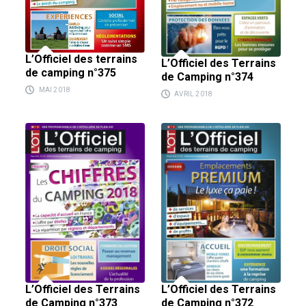
L’Officiel des terrains
L’Officiel des Terrains
de camping n°375
de Camping n°374
MAI 2018
AVRIL 2018
L’Officiel des Terrains
L’Officiel des Terrains
de Camping n°373
de Camping n°372