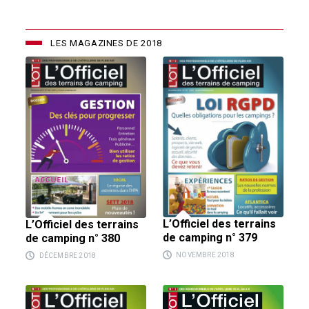
LES MAGAZINES DE 2018
L’Officiel des terrains
L’Officiel des terrains
de camping n° 379
de camping n° 380
NOVEMBRE 2018
DÉCEMBRE 2018