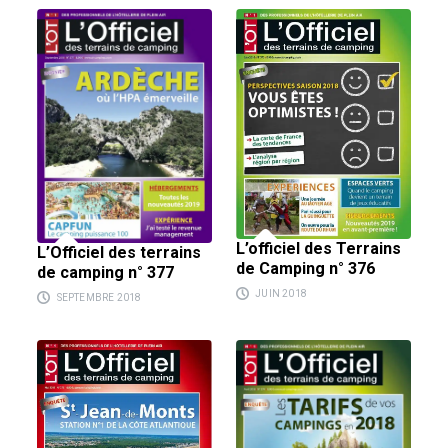
L’officiel des Terrains
L’Officiel des terrains
de Camping n° 376
de camping n° 377
JUIN 2018
SEPTEMBRE 2018