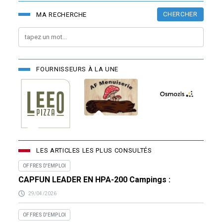
CHERCHER
MA RECHERCHE
FOURNISSEURS À LA UNE
LES ARTICLES LES PLUS CONSULTÉS
OFFRES D'EMPLOI
CAPFUN LEADER EN HPA-200 Campings :
29/04/2026
OFFRES D'EMPLOI