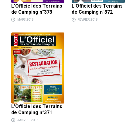
L’Officiel des Terrains
L’Officiel des Terrains
de Camping n°373
de Camping n°372
MARS 2018
FÉVRIER 2018
L’Officiel des Terrains
de Camping n°371
JANVIER 2018