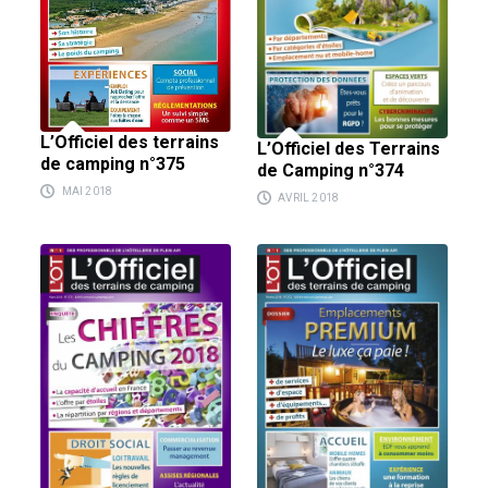
L’Officiel des terrains
L’Officiel des Terrains
de camping n°375
de Camping n°374
MAI 2018
AVRIL 2018