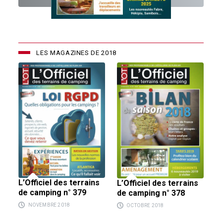
LES MAGAZINES DE 2018
L’Officiel des terrains
L’Officiel des terrains
de camping n° 379
de camping n° 378
NOVEMBRE 2018
OCTOBRE 2018