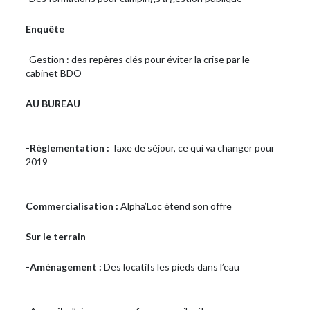
Enquête
-Gestion : des repères clés pour éviter la crise par le
cabinet BDO
AU BUREAU
-Règlementation :
Taxe de séjour, ce qui va changer pour
2019
Commercialisation :
Alpha’Loc étend son offre
Sur le terrain
-Aménagement :
Des locatifs les pieds dans l’eau