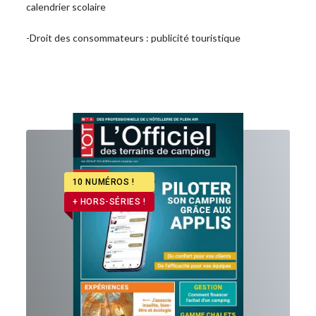
calendrier scolaire
-Droit des consommateurs : publicité touristique
10 NUMÉROS !
+ HORS-SÉRIES !