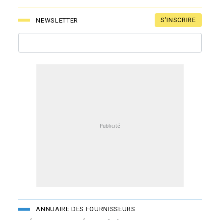
S'INSCRIRE
NEWSLETTER
ANNUAIRE DES FOURNISSEURS