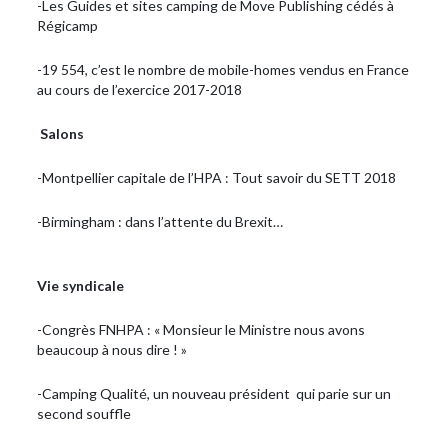
-Les Guides et sites camping de Move Publishing cédés à
Régicamp
-19 554, c’est le nombre de mobile-homes vendus en France
au cours de l’exercice 2017-2018
Salons
-Montpellier capitale de l’HPA : Tout savoir du SETT 2018
-Birmingham : dans l’attente du Brexit…
Vie syndicale
-Congrès FNHPA : « Monsieur le Ministre nous avons
beaucoup à nous dire ! »
-Camping Qualité, un nouveau président qui parie sur un
second souffle