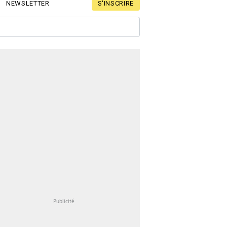
S'INSCRIRE
NEWSLETTER