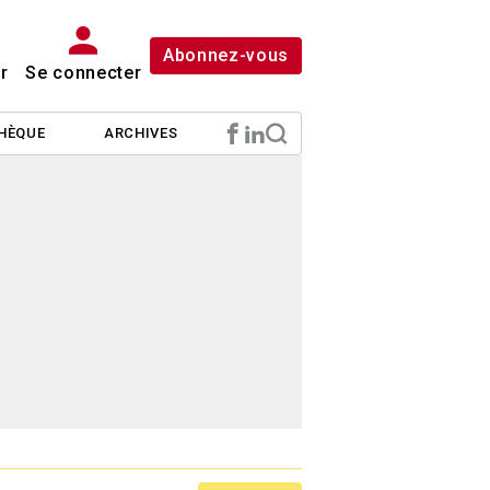
Abonnez-vous
r
Se connecter
HÈQUE
ARCHIVES