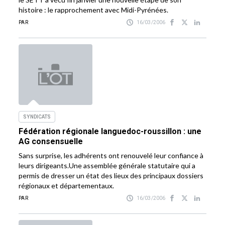
histoire : le rapprochement avec Midi-Pyrénées.
PAR
16/03/2006
SYNDICATS
Fédération régionale languedoc-roussillon : une
AG consensuelle
Sans surprise, les adhérents ont renouvelé leur confiance à
leurs dirigeants.Une assemblée générale statutaire qui a
permis de dresser un état des lieux des principaux dossiers
régionaux et départementaux.
PAR
16/03/2006