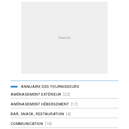
ANNUAIRE DES FOURNISSEURS
AMÉNAGEMENT EXTÉRIEUR
[22]
AMÉNAGEMENT HÉBERGEMENT
[17]
BAR, SNACK, RESTAURATION
[4]
COMMUNICATION
[10]