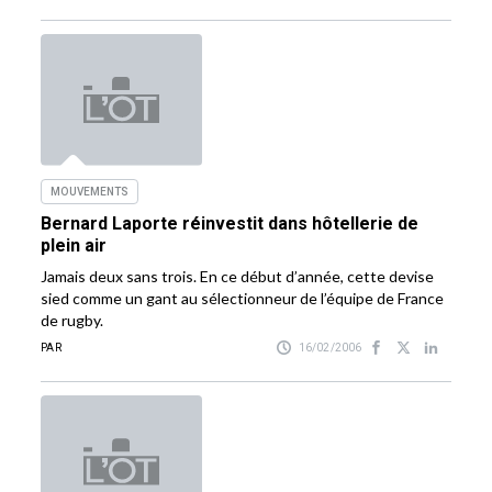
MOUVEMENTS
Bernard Laporte réinvestit dans hôtellerie de
plein air
Jamais deux sans trois. En ce début d’année, cette devise
sied comme un gant au sélectionneur de l’équipe de France
de rugby.
PAR
16/02/2006