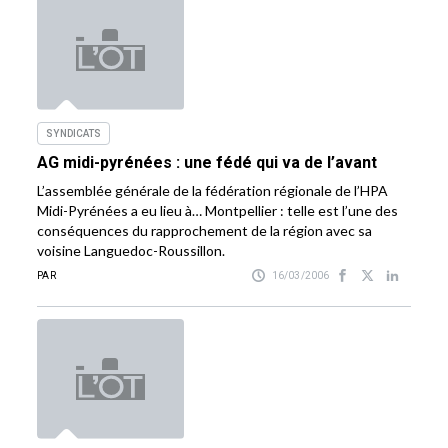
SYNDICATS
AG midi-pyrénées : une fédé qui va de l’avant
L’assemblée générale de la fédération régionale de l’HPA
Midi-Pyrénées a eu lieu à… Montpellier : telle est l’une des
conséquences du rapprochement de la région avec sa
voisine Languedoc-Roussillon.
PAR
16/03/2006