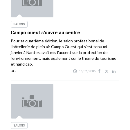
SALONS
Campo ouest s’ouvre au centre
Pour sa quatrième édition, le salon professionnel de
l’hôtellerie de plein air Campo Ouest qui s’est tenu mi
janvier à Nantes avait mis l’accent sur la protection de
l’environnement, mais également sur le thème du tourisme
et handicap.
PAR
16/02/2006
SALONS