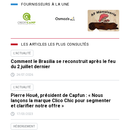
FOURNISSEURS À LA UNE
LES ARTICLES LES PLUS CONSULTÉS
L'ACTUALITÉ
Comment le Brasilia se reconstruit après le feu
du 2 juillet dernier
24/07/2026
L'ACTUALITÉ
Pierre Houé, président de Capfun : « Nous
lançons la marque Clico Chic pour segmenter
et clarifier notre offre »
17/03/2023
HÉBERGEMENT