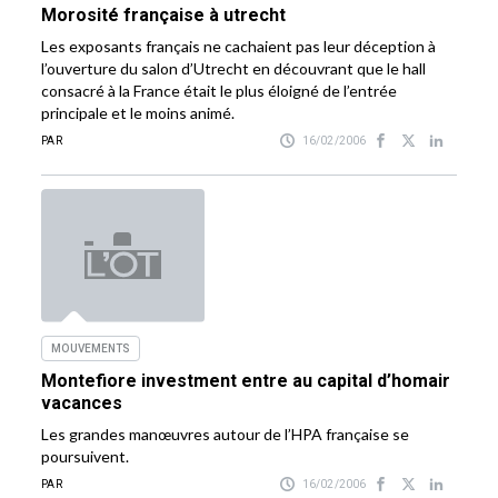
Morosité française à utrecht
Les exposants français ne cachaient pas leur déception à
l’ouverture du salon d’Utrecht en découvrant que le hall
consacré à la France était le plus éloigné de l’entrée
principale et le moins animé.
PAR
16/02/2006
MOUVEMENTS
Montefiore investment entre au capital d’homair
vacances
Les grandes manœuvres autour de l’HPA française se
poursuivent.
PAR
16/02/2006