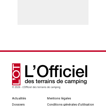
© 2026 - L'Officiel des terrains de camping
Actualités
Mentions légales
Dossiers
Conditions générales d’utilisation