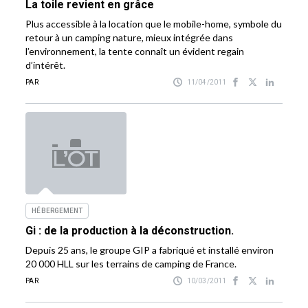
La toile revient en grâce
Plus accessible à la location que le mobile-home, symbole du
retour à un camping nature, mieux intégrée dans
l’environnement, la tente connaît un évident regain
d’intérêt.
PAR
11/04/2011
HÉBERGEMENT
Gi : de la production à la déconstruction.
Depuis 25 ans, le groupe GIP a fabriqué et installé environ
20 000 HLL sur les terrains de camping de France.
PAR
10/03/2011