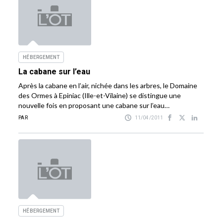
HÉBERGEMENT
La cabane sur l’eau
Après la cabane en l’air, nichée dans les arbres, le Domaine
des Ormes à Epiniac (Ille-et-Vilaine) se distingue une
nouvelle fois en proposant une cabane sur l’eau…
PAR
11/04/2011
HÉBERGEMENT