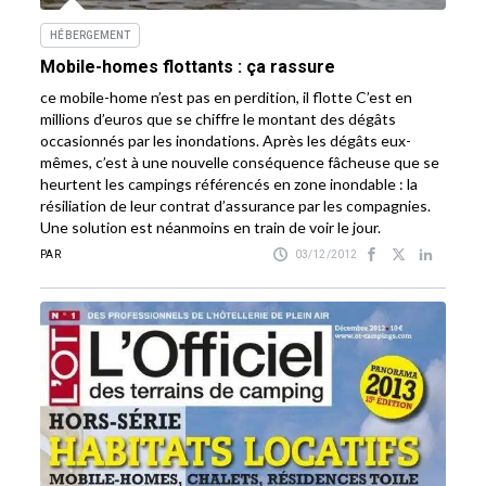
HÉBERGEMENT
Mobile-homes flottants : ça rassure
ce mobile-home n’est pas en perdition, il flotte C’est en
millions d’euros que se chiffre le montant des dégâts
occasionnés par les inondations. Après les dégâts eux-
mêmes, c’est à une nouvelle conséquence fâcheuse que se
heurtent les campings référencés en zone inondable : la
résiliation de leur contrat d’assurance par les compagnies.
Une solution est néanmoins en train de voir le jour.
PAR
03/12/2012