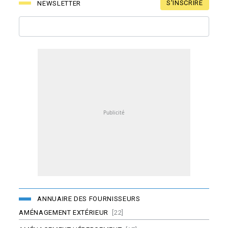
S'INSCRIRE
NEWSLETTER
ANNUAIRE DES FOURNISSEURS
AMÉNAGEMENT EXTÉRIEUR
[22]