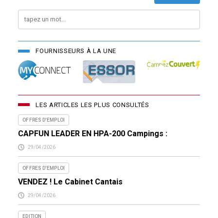
FOURNISSEURS À LA UNE
LES ARTICLES LES PLUS CONSULTÉS
OFFRES D'EMPLOI
CAPFUN LEADER EN HPA-200 Campings :
29/04/2026
OFFRES D'EMPLOI
VENDEZ ! Le Cabinet Cantais
29/04/2026
EDITION