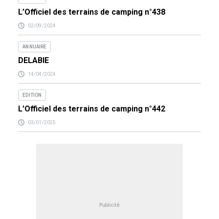
L’Officiel des terrains de camping n°438
02/09/2024
ANNUAIRE
DELABIE
14/04/2024
EDITION
L’Officiel des terrains de camping n°442
03/01/2025