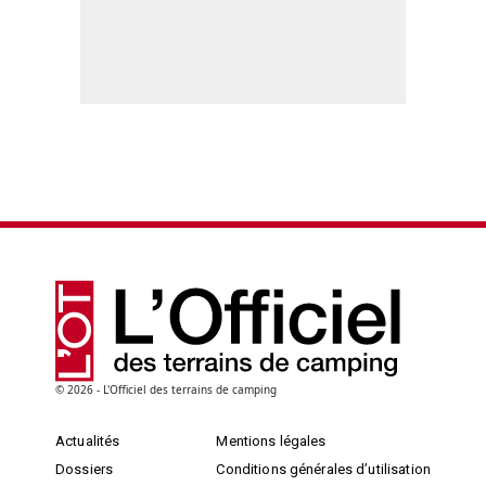
© 2026 - L'Officiel des terrains de camping
Actualités
Mentions légales
Dossiers
Conditions générales d’utilisation