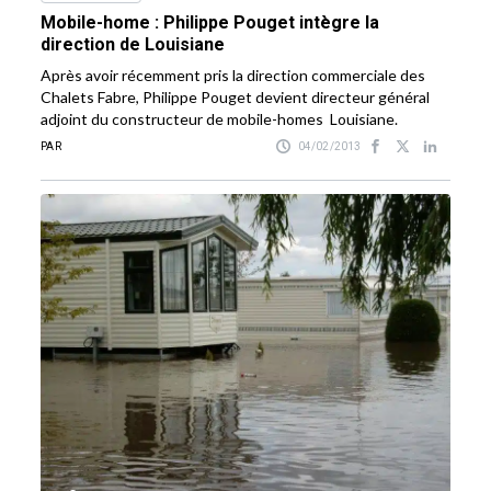
Mobile-home : Philippe Pouget intègre la
direction de Louisiane
Après avoir récemment pris la direction commerciale des
Chalets Fabre, Philippe Pouget devient directeur général
adjoint du constructeur de mobile-homes Louisiane.
PAR
04/02/2013