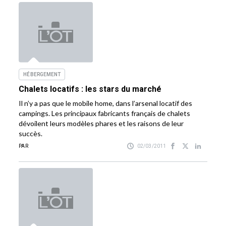
HÉBERGEMENT
Chalets locatifs : les stars du marché
Il n’y a pas que le mobile home, dans l’arsenal locatif des
campings. Les principaux fabricants français de chalets
dévoilent leurs modèles phares et les raisons de leur
succès.
PAR
02/03/2011