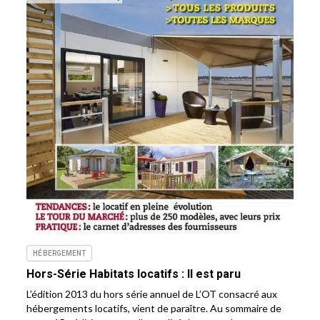
HÉBERGEMENT
Hors-Série Habitats locatifs : Il est paru
L’édition 2013 du hors série annuel de L’OT consacré aux
hébergements locatifs, vient de paraître. Au sommaire de