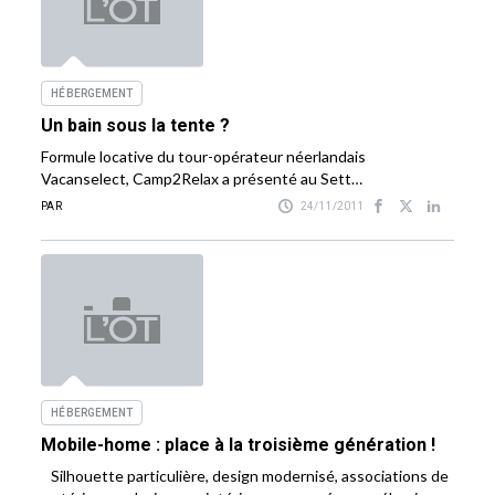
HÉBERGEMENT
Un bain sous la tente ?
Formule locative du tour-opérateur néerlandais
Vacanselect, Camp2Relax a présenté au Sett…
PAR
24/11/2011
HÉBERGEMENT
Mobile-home : place à la troisième génération !
Silhouette particulière, design modernisé, associations de