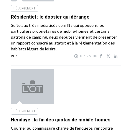
HÉBERGEMENT
Résidentiel : le dossier qui dérange
Suite aux très médiatisés conflits qui opposent les
particuliers propriétaires de mobile-homes et certains
patrons de camping, deux députés viennent de présenter
un rapport consacré au statut et à la réglementation des
habitats légers de loisirs.
PAR
01/12/2010
HÉBERGEMENT
Hendaye : la fin des quotas de mobile-homes
Courrier au commissaire chargé de l’enquête, rencontre