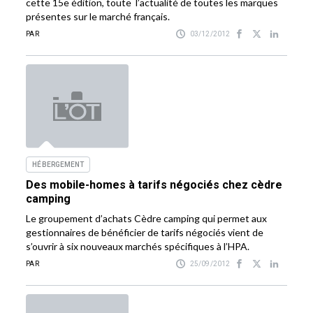
cette 15e édition, toute l’actualité de toutes les marques
présentes sur le marché français.
PAR
03/12/2012
HÉBERGEMENT
Des mobile-homes à tarifs négociés chez cèdre
camping
Le groupement d’achats Cèdre camping qui permet aux
gestionnaires de bénéficier de tarifs négociés vient de
s’ouvrir à six nouveaux marchés spécifiques à l’HPA.
PAR
25/09/2012