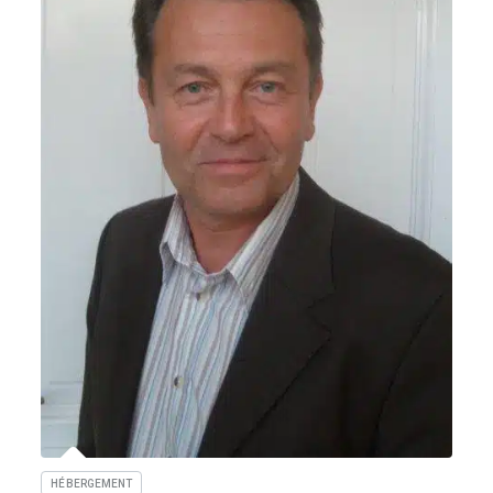
HÉBERGEMENT